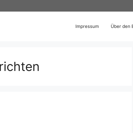
Impressum
Über den 
ichten