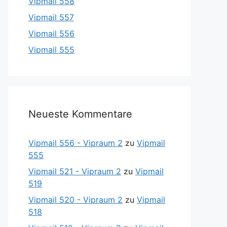
Vipmail 558
Vipmail 557
Vipmail 556
Vipmail 555
Neueste Kommentare
Vipmail 556 - Vipraum 2
zu
Vipmail
555
Vipmail 521 - Vipraum 2
zu
Vipmail
519
Vipmail 520 - Vipraum 2
zu
Vipmail
518