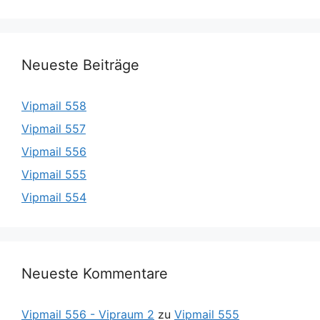
Neueste Beiträge
Vipmail 558
Vipmail 557
Vipmail 556
Vipmail 555
Vipmail 554
Neueste Kommentare
Vipmail 556 - Vipraum 2
zu
Vipmail 555