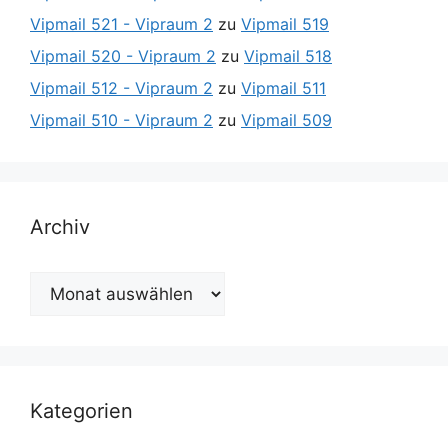
Vipmail 521 - Vipraum 2
zu
Vipmail 519
Vipmail 520 - Vipraum 2
zu
Vipmail 518
Vipmail 512 - Vipraum 2
zu
Vipmail 511
Vipmail 510 - Vipraum 2
zu
Vipmail 509
Archiv
Archiv
Kategorien