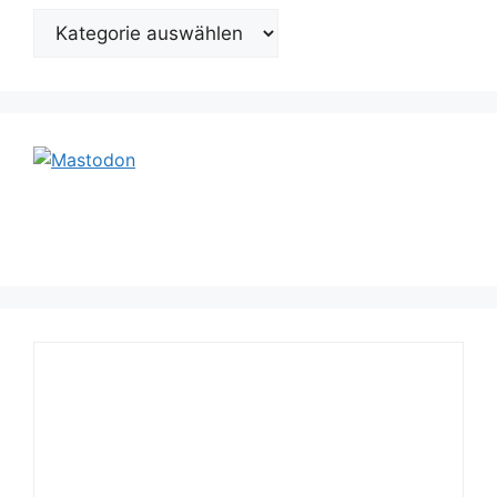
Kategorien