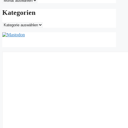
Kategorien
Kategorien