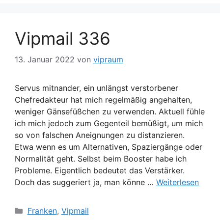
Vipmail 336
13. Januar 2022
von
vipraum
Servus mitnander, ein unlängst verstorbener
Chefredakteur hat mich regelmäßig angehalten,
weniger Gänsefüßchen zu verwenden. Aktuell fühle
ich mich jedoch zum Gegenteil bemüßigt, um mich
so von falschen Aneignungen zu distanzieren.
Etwa wenn es um Alternativen, Spaziergänge oder
Normalität geht. Selbst beim Booster habe ich
Probleme. Eigentlich bedeutet das Verstärker.
Doch das suggeriert ja, man könne …
Weiterlesen
Kategorien
Franken
,
Vipmail