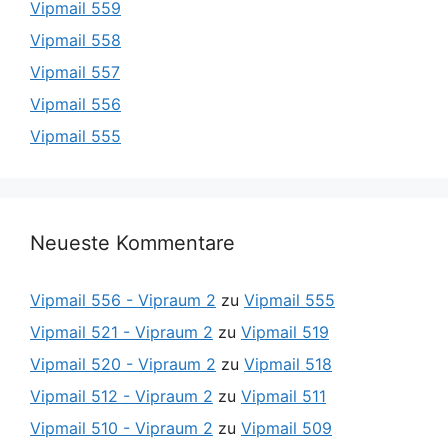
Vipmail 559
Vipmail 558
Vipmail 557
Vipmail 556
Vipmail 555
Neueste Kommentare
Vipmail 556 - Vipraum 2
zu
Vipmail 555
Vipmail 521 - Vipraum 2
zu
Vipmail 519
Vipmail 520 - Vipraum 2
zu
Vipmail 518
Vipmail 512 - Vipraum 2
zu
Vipmail 511
Vipmail 510 - Vipraum 2
zu
Vipmail 509