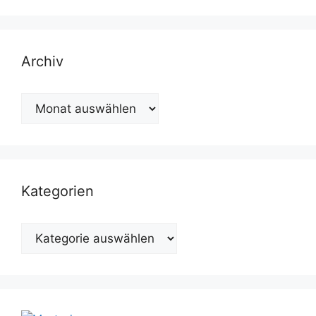
Archiv
Archiv
Kategorien
Kategorien