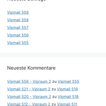
Vipmail 559
Vipmail 558
Vipmail 557
Vipmail 556
Vipmail 555
Neueste Kommentare
Vipmail 556 - Vipraum 2
zu
Vipmail 555
Vipmail 521 - Vipraum 2
zu
Vipmail 519
Vipmail 520 - Vipraum 2
zu
Vipmail 518
Vipmail 512 - Vipraum 2
zu
Vipmail 511