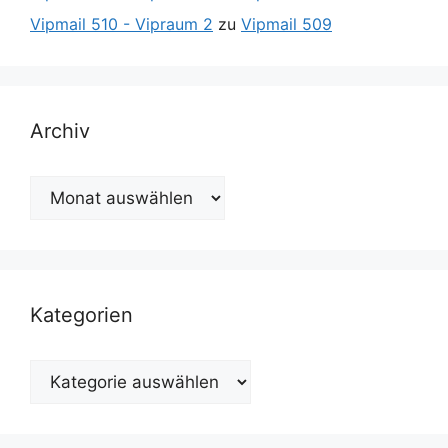
Vipmail 510 - Vipraum 2
zu
Vipmail 509
Archiv
Archiv
Kategorien
Kategorien