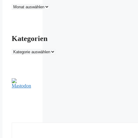
Archiv
Kategorien
Kategorien