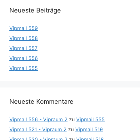
Neueste Beiträge
Vipmail 559
Vipmail 558
Vipmail 557
Vipmail 556
Vipmail 555
Neueste Kommentare
Vipmail 556 - Vipraum 2
zu
Vipmail 555
Vipmail 521 - Vipraum 2
zu
Vipmail 519
Vipmail 520 - Vipraum 2
zu
Vipmail 518