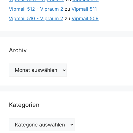
Vipmail 512 - Vipraum 2
zu
Vipmail 511
Vipmail 510 - Vipraum 2
zu
Vipmail 509
Archiv
Archiv
Kategorien
Kategorien