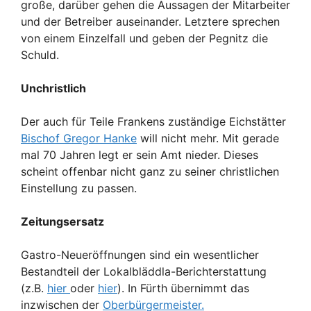
große, darüber gehen die Aussagen der Mitarbeiter
und der Betreiber auseinander. Letztere sprechen
von einem Einzelfall und geben der Pegnitz die
Schuld.
Unchristlich
Der auch für Teile Frankens zuständige Eichstätter
Bischof Gregor Hanke
will nicht mehr. Mit gerade
mal 70 Jahren legt er sein Amt nieder. Dieses
scheint offenbar nicht ganz zu seiner christlichen
Einstellung zu passen.
Zeitungsersatz
Gastro-Neueröffnungen sind ein wesentlicher
Bestandteil der Lokalbläddla-Berichterstattung
(z.B.
hier
oder
hier
). In Fürth übernimmt das
inzwischen der
Oberbürgermeister.