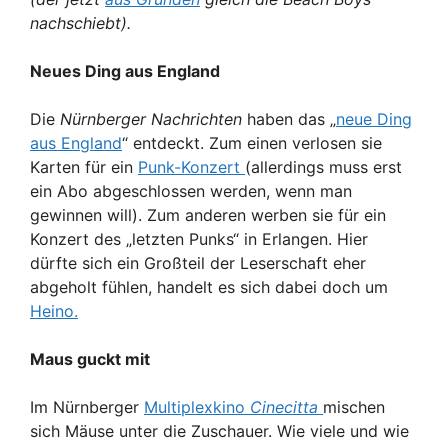
nachschiebt).
Neues Ding aus England
Die
Nürnberger Nachrichten
haben das „
neue Ding
aus England
“ entdeckt. Zum einen verlosen sie
Karten für ein
Punk-Konzert
(allerdings muss erst
ein Abo abgeschlossen werden, wenn man
gewinnen will). Zum anderen werben sie für ein
Konzert des „letzten Punks“ in Erlangen. Hier
dürfte sich ein Großteil der Leserschaft eher
abgeholt fühlen, handelt es sich dabei doch um
Heino.
Maus guckt mit
Im Nürnberger
Multiplexkino
Cinecitta
mischen
sich Mäuse unter die Zuschauer. Wie viele und wie