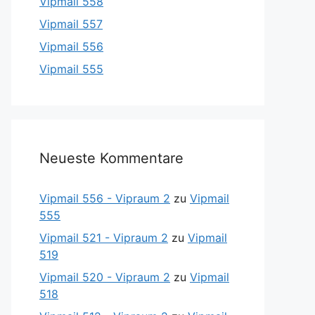
Vipmail 558
Vipmail 557
Vipmail 556
Vipmail 555
Neueste Kommentare
Vipmail 556 - Vipraum 2
zu
Vipmail
555
Vipmail 521 - Vipraum 2
zu
Vipmail
519
Vipmail 520 - Vipraum 2
zu
Vipmail
518