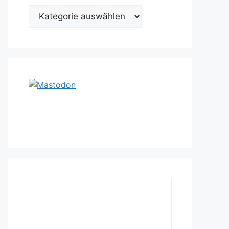
Kategorien