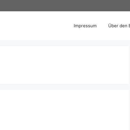
Impressum
Über den 