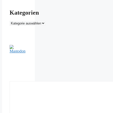
Kategorien
Kategorien