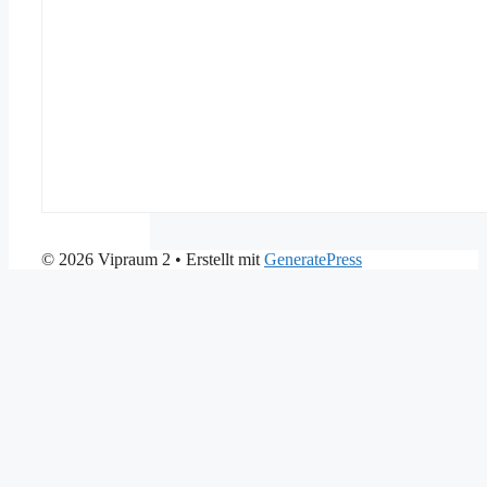
© 2026 Vipraum 2
• Erstellt mit
GeneratePress