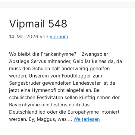
Vipmail 548
14. Mai 2026
von
vipraum
Wo bleibt die Frankenhymne? – Zwangsbier –
Abstiege Servus mitnander, Geld ist keines da, da
muss den Schulen halt anderweitig geholfen
werden. Unserem vom Foodblogger zum
Sangesbruder gewandelten Landesvater ist da
jetzt eine Hymnenpflicht eingefallen. Bei
schulischen Festivitäten sollen künftig neben der
Bayernhymne mindestens noch das
Deutschlandlied oder die Europahymne intoniert
werden. Ey, Maggus, was …
Weiterlesen