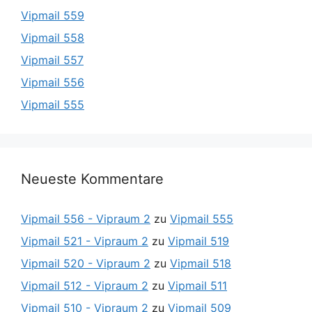
Vipmail 559
Vipmail 558
Vipmail 557
Vipmail 556
Vipmail 555
Neueste Kommentare
Vipmail 556 - Vipraum 2
zu
Vipmail 555
Vipmail 521 - Vipraum 2
zu
Vipmail 519
Vipmail 520 - Vipraum 2
zu
Vipmail 518
Vipmail 512 - Vipraum 2
zu
Vipmail 511
Vipmail 510 - Vipraum 2
zu
Vipmail 509