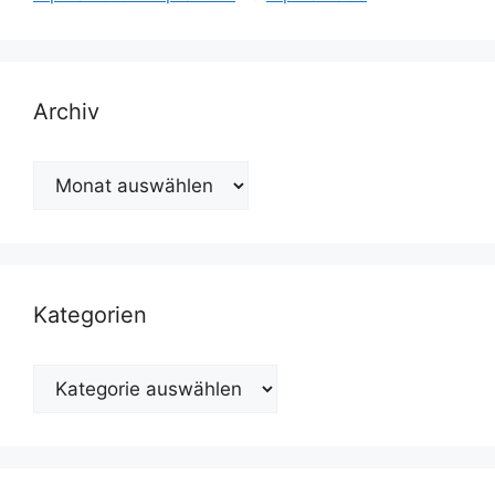
Archiv
Archiv
Kategorien
Kategorien