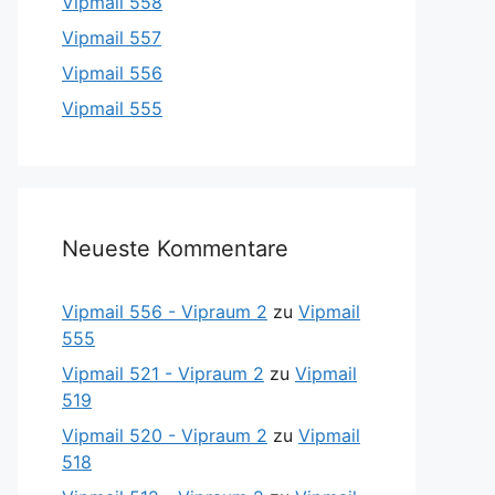
Vipmail 558
Vipmail 557
Vipmail 556
Vipmail 555
Neueste Kommentare
Vipmail 556 - Vipraum 2
zu
Vipmail
555
Vipmail 521 - Vipraum 2
zu
Vipmail
519
Vipmail 520 - Vipraum 2
zu
Vipmail
518