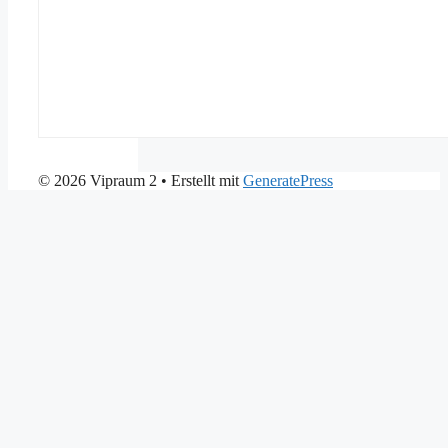
© 2026 Vipraum 2
• Erstellt mit
GeneratePress