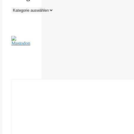
Kategorien