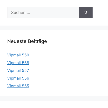
Suche
nach:
Neueste Beiträge
Vipmail 559
Vipmail 558
Vipmail 557
Vipmail 556
Vipmail 555