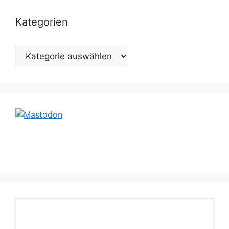
Kategorien
Kategorien