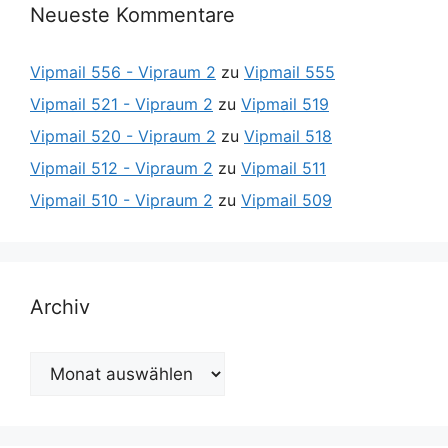
Neueste Kommentare
Vipmail 556 - Vipraum 2
zu
Vipmail 555
Vipmail 521 - Vipraum 2
zu
Vipmail 519
Vipmail 520 - Vipraum 2
zu
Vipmail 518
Vipmail 512 - Vipraum 2
zu
Vipmail 511
Vipmail 510 - Vipraum 2
zu
Vipmail 509
Archiv
Archiv