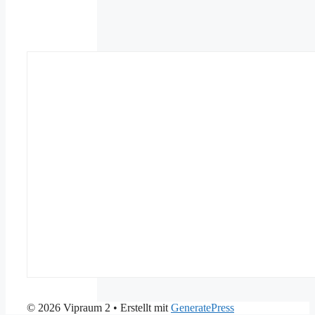
© 2026 Vipraum 2
• Erstellt mit
GeneratePress