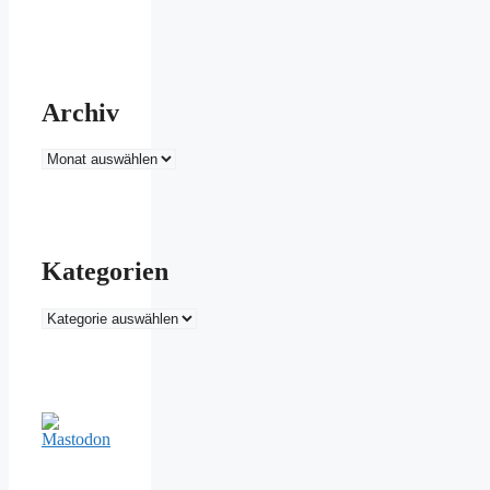
Archiv
Archiv
Kategorien
Kategorien