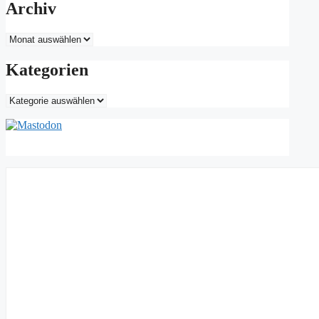
Archiv
Archiv
Kategorien
Kategorien