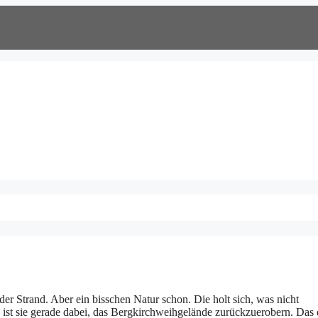
der Strand. Aber ein bisschen Natur schon. Die holt sich, was nicht
ist sie gerade dabei, das Bergkirchweihgelände zurückzuerobern. Das 