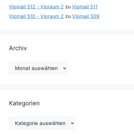
Vipmail 512 - Vipraum 2
zu
Vipmail 511
Vipmail 510 - Vipraum 2
zu
Vipmail 509
Archiv
Archiv
Kategorien
Kategorien