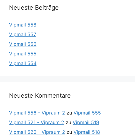
Neueste Beiträge
Vipmail 558
Vipmail 557
Vipmail 556
Vipmail 555
Vipmail 554
Neueste Kommentare
Vipmail 556 - Vipraum 2
zu
Vipmail 555
Vipmail 521 - Vipraum 2
zu
Vipmail 519
Vipmail 520 - Vipraum 2
zu
Vipmail 518