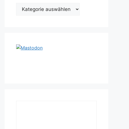
Kategorien