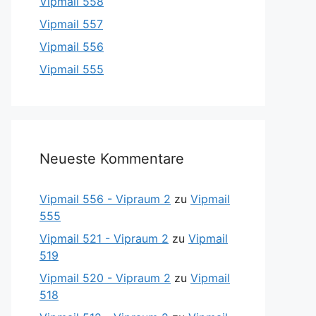
Vipmail 558
Vipmail 557
Vipmail 556
Vipmail 555
Neueste Kommentare
Vipmail 556 - Vipraum 2
zu
Vipmail
555
Vipmail 521 - Vipraum 2
zu
Vipmail
519
Vipmail 520 - Vipraum 2
zu
Vipmail
518