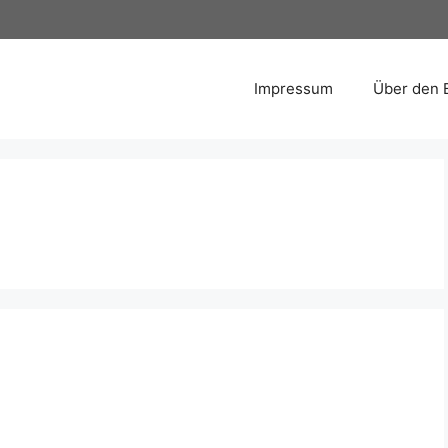
Impressum
Über den 