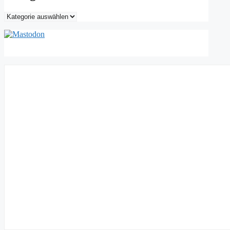
Kategorien