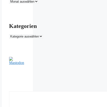
Archiv
Kategorien
Kategorien