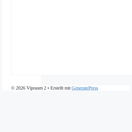
© 2026 Vipraum 2
• Erstellt mit
GeneratePress