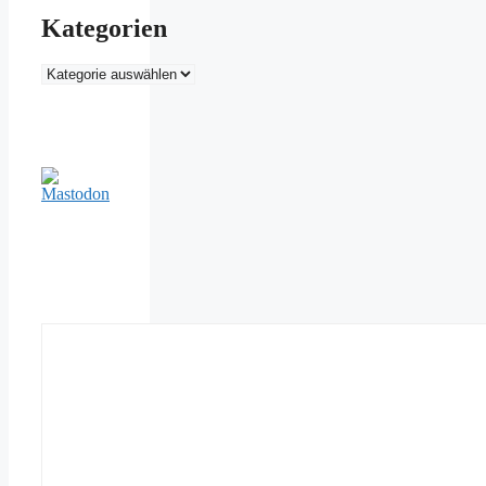
Kategorien
Kategorien