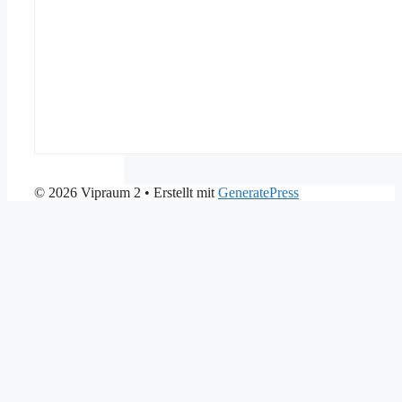
© 2026 Vipraum 2
• Erstellt mit
GeneratePress