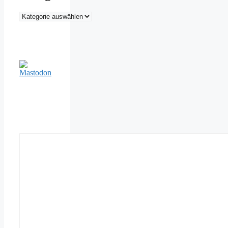
Kategorien