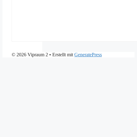
© 2026 Vipraum 2
• Erstellt mit
GeneratePress