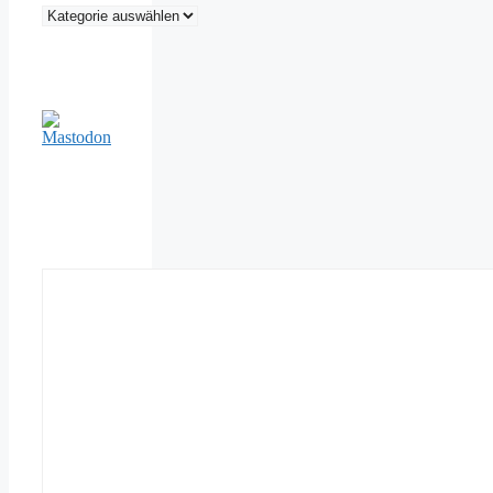
Kategorien