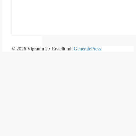
© 2026 Vipraum 2
• Erstellt mit
GeneratePress