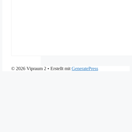
© 2026 Vipraum 2
• Erstellt mit
GeneratePress