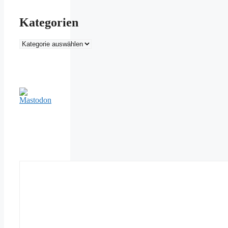
Kategorien
Kategorien