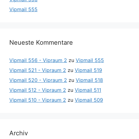
Vipmail 555
Neueste Kommentare
Vipmail 556 - Vipraum 2
zu
Vipmail 555
Vipmail 521 - Vipraum 2
zu
Vipmail 519
Vipmail 520 - Vipraum 2
zu
Vipmail 518
Vipmail 512 - Vipraum 2
zu
Vipmail 511
Vipmail 510 - Vipraum 2
zu
Vipmail 509
Archiv