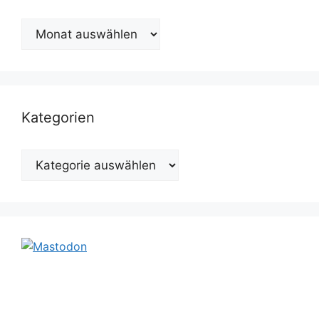
Archiv
Kategorien
Kategorien