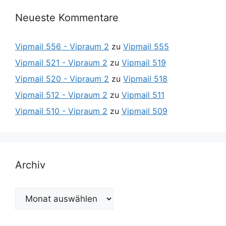
Neueste Kommentare
Vipmail 556 - Vipraum 2
zu
Vipmail 555
Vipmail 521 - Vipraum 2
zu
Vipmail 519
Vipmail 520 - Vipraum 2
zu
Vipmail 518
Vipmail 512 - Vipraum 2
zu
Vipmail 511
Vipmail 510 - Vipraum 2
zu
Vipmail 509
Archiv
Archiv