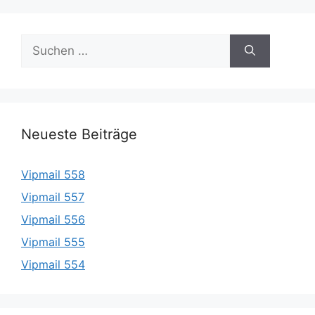
Suche
nach:
Neueste Beiträge
Vipmail 558
Vipmail 557
Vipmail 556
Vipmail 555
Vipmail 554