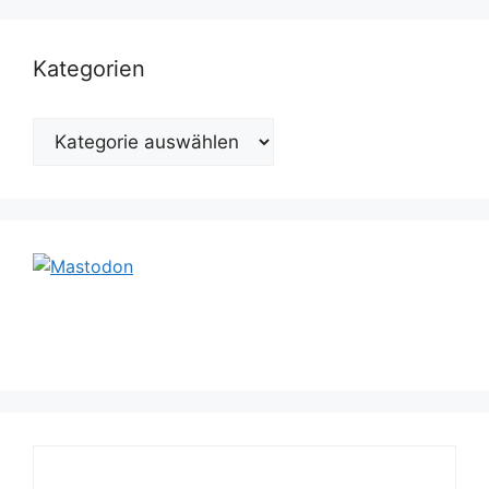
Kategorien
Kategorien