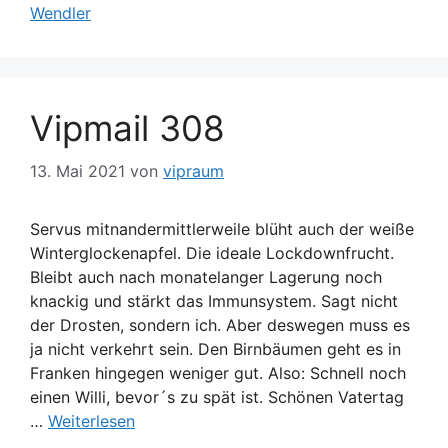
Wendler
Vipmail 308
13. Mai 2021
von
vipraum
Servus mitnandermittlerweile blüht auch der weiße
Winterglockenapfel. Die ideale Lockdownfrucht.
Bleibt auch nach monatelanger Lagerung noch
knackig und stärkt das Immunsystem. Sagt nicht
der Drosten, sondern ich. Aber deswegen muss es
ja nicht verkehrt sein. Den Birnbäumen geht es in
Franken hingegen weniger gut. Also: Schnell noch
einen Willi, bevor´s zu spät ist. Schönen Vatertag
…
Weiterlesen