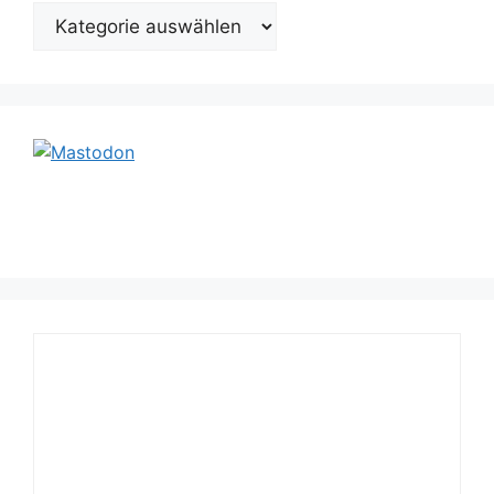
Kategorien