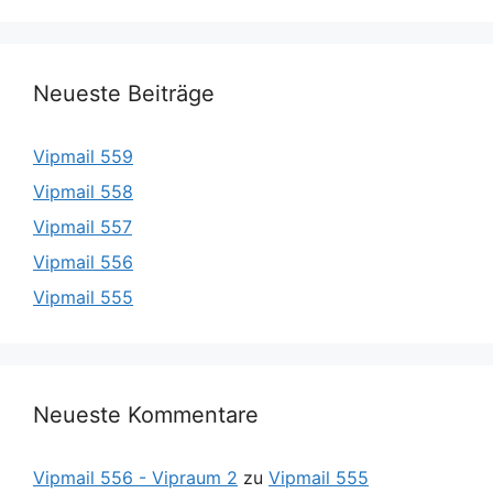
Neueste Beiträge
Vipmail 559
Vipmail 558
Vipmail 557
Vipmail 556
Vipmail 555
Neueste Kommentare
Vipmail 556 - Vipraum 2
zu
Vipmail 555