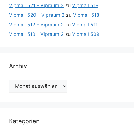
Vipmail 521 - Vipraum 2
zu
Vipmail 519
Vipmail 520 - Vipraum 2
zu
Vipmail 518
Vipmail 512 - Vipraum 2
zu
Vipmail 511
Vipmail 510 - Vipraum 2
zu
Vipmail 509
Archiv
Archiv
Kategorien