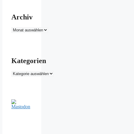
Archiv
Archiv
Kategorien
Kategorien