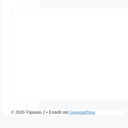
© 2026 Vipraum 2
• Erstellt mit
GeneratePress