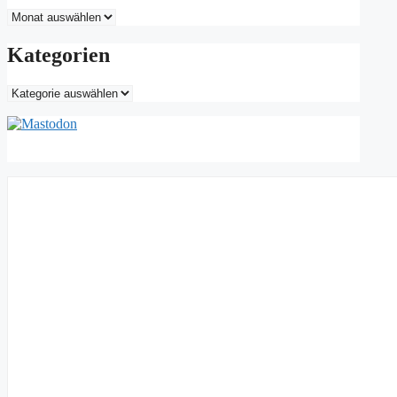
Archiv
Kategorien
Kategorien