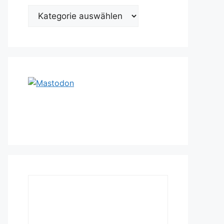
Kategorien