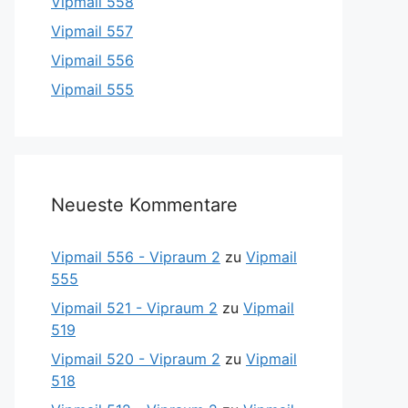
Vipmail 558
Vipmail 557
Vipmail 556
Vipmail 555
Neueste Kommentare
Vipmail 556 - Vipraum 2
zu
Vipmail
555
Vipmail 521 - Vipraum 2
zu
Vipmail
519
Vipmail 520 - Vipraum 2
zu
Vipmail
518