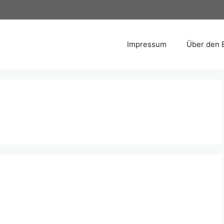
Impressum
Über den 