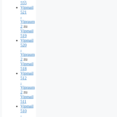
555
Vipmail
521
-
Vipraum
2
zu
Vipmail
519
Vipmail
520
-
Vipraum
2
zu
Vipmail
518
Vipmail
512
-
Vipraum
2
zu
Vipmail
511
Vipmail
510
-