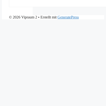
© 2026 Vipraum 2
• Erstellt mit
GeneratePress