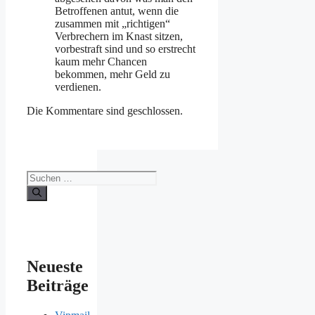
Betroffenen antut, wenn die
zusammen mit „richtigen“
Verbrechern im Knast sitzen,
vorbestraft sind und so erstrecht
kaum mehr Chancen
bekommen, mehr Geld zu
verdienen.
Die Kommentare sind geschlossen.
Suche
nach:
Neueste
Beiträge