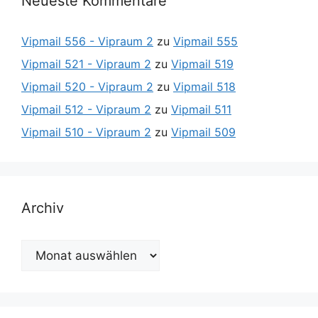
Neueste Kommentare
Vipmail 556 - Vipraum 2
zu
Vipmail 555
Vipmail 521 - Vipraum 2
zu
Vipmail 519
Vipmail 520 - Vipraum 2
zu
Vipmail 518
Vipmail 512 - Vipraum 2
zu
Vipmail 511
Vipmail 510 - Vipraum 2
zu
Vipmail 509
Archiv
Archiv