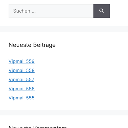
Suche
nach:
Neueste Beiträge
Vipmail 559
Vipmail 558
Vipmail 557
Vipmail 556
Vipmail 555