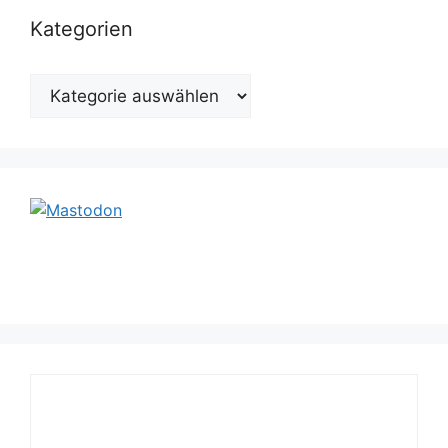
Kategorien
Kategorien