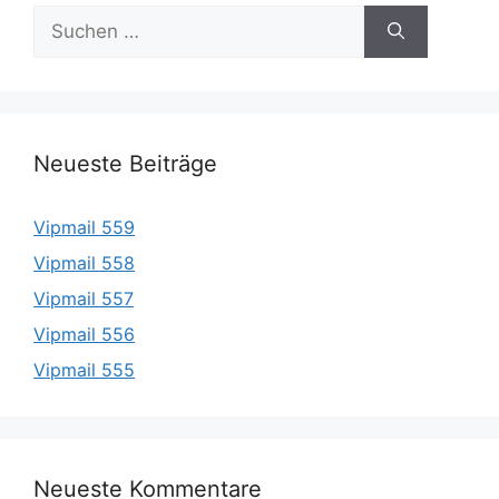
Suche
nach:
Neueste Beiträge
Vipmail 559
Vipmail 558
Vipmail 557
Vipmail 556
Vipmail 555
Neueste Kommentare