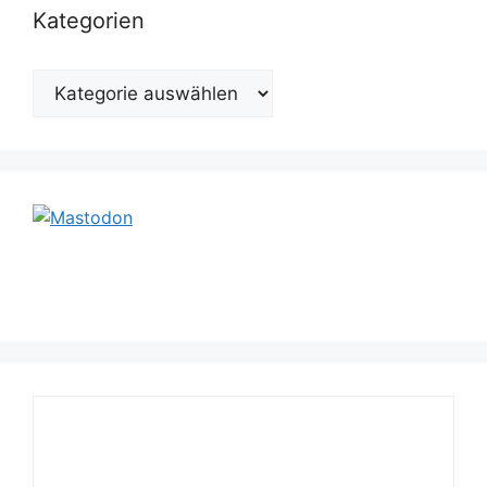
Kategorien
Kategorien