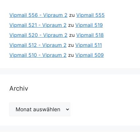
Vipmail 556 - Vipraum 2
zu
Vipmail 555
Vipmail 521 - Vipraum 2
zu
Vipmail 519
Vipmail 520 - Vipraum 2
zu
Vipmail 518
Vipmail 512 - Vipraum 2
zu
Vipmail 511
Vipmail 510 - Vipraum 2
zu
Vipmail 509
Archiv
Archiv