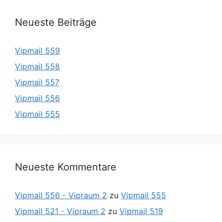
Neueste Beiträge
Vipmail 559
Vipmail 558
Vipmail 557
Vipmail 556
Vipmail 555
Neueste Kommentare
Vipmail 556 - Vipraum 2
zu
Vipmail 555
Vipmail 521 - Vipraum 2
zu
Vipmail 519