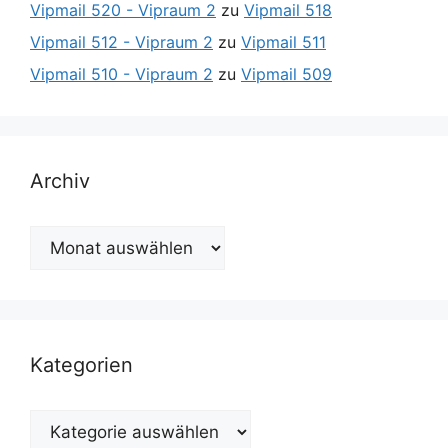
Vipmail 520 - Vipraum 2
zu
Vipmail 518
Vipmail 512 - Vipraum 2
zu
Vipmail 511
Vipmail 510 - Vipraum 2
zu
Vipmail 509
Archiv
Archiv
Kategorien
Kategorien