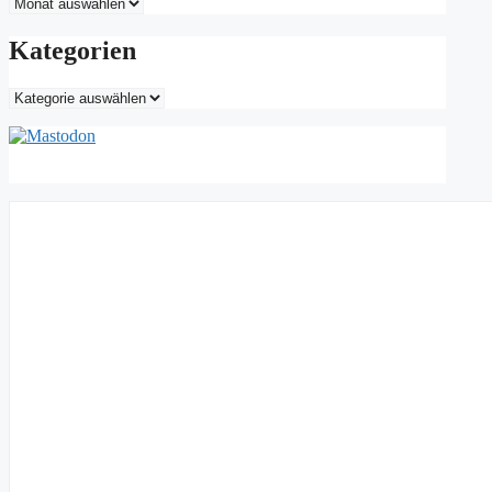
Archiv
Kategorien
Kategorien