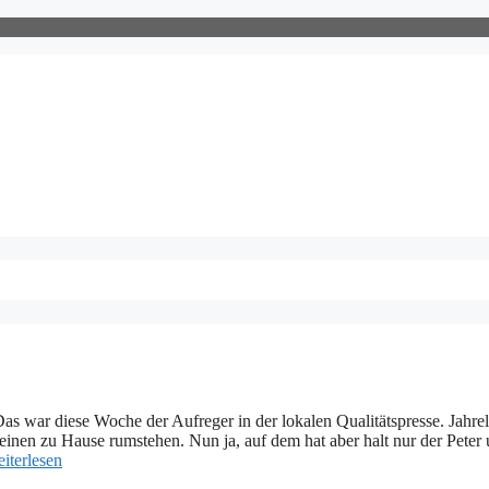
Das war diese Woche der Aufreger in der lokalen Qualitätspresse. Jahre
einen zu Hause rumstehen. Nun ja, auf dem hat aber halt nur der Peter
iterlesen