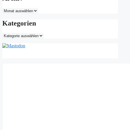
Archiv
Kategorien
Kategorien