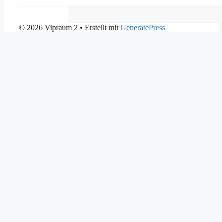
© 2026 Vipraum 2
• Erstellt mit
GeneratePress