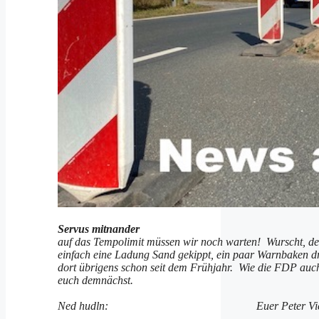
Servus mitnander
auf das Tempolimit müssen wir noch warten! Wurscht, den
einfach eine Ladung Sand gekippt, ein paar Warnbaken dr
dort übrigens schon seit dem Frühjahr. Wie die FDP auch 
euch demnächst.
Ned hudln: Euer Peter Vieb