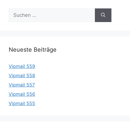
Suche
nach:
Neueste Beiträge
Vipmail 559
Vipmail 558
Vipmail 557
Vipmail 556
Vipmail 555