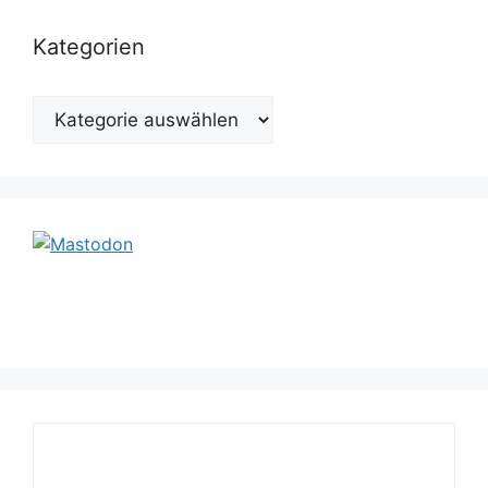
Kategorien
Kategorien