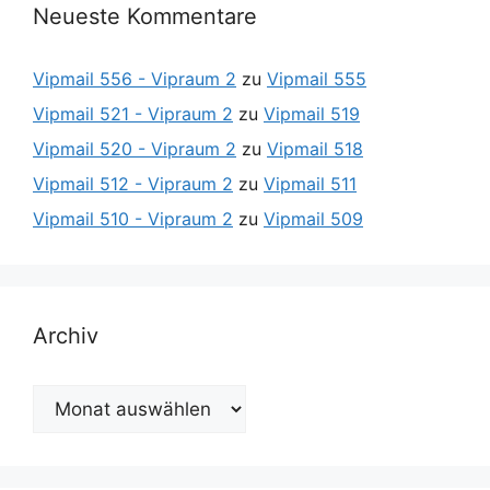
Neueste Kommentare
Vipmail 556 - Vipraum 2
zu
Vipmail 555
Vipmail 521 - Vipraum 2
zu
Vipmail 519
Vipmail 520 - Vipraum 2
zu
Vipmail 518
Vipmail 512 - Vipraum 2
zu
Vipmail 511
Vipmail 510 - Vipraum 2
zu
Vipmail 509
Archiv
Archiv