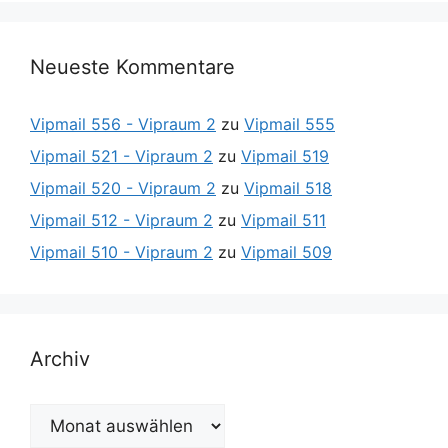
Neueste Kommentare
Vipmail 556 - Vipraum 2
zu
Vipmail 555
Vipmail 521 - Vipraum 2
zu
Vipmail 519
Vipmail 520 - Vipraum 2
zu
Vipmail 518
Vipmail 512 - Vipraum 2
zu
Vipmail 511
Vipmail 510 - Vipraum 2
zu
Vipmail 509
Archiv
Archiv