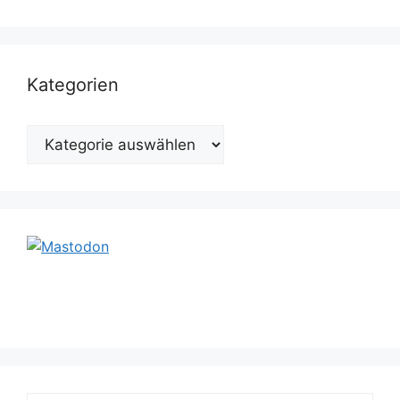
Kategorien
Kategorien