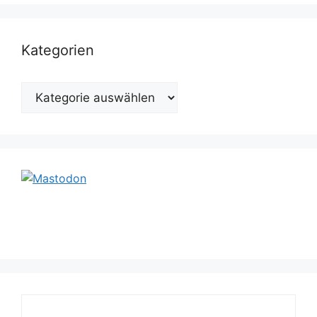
Kategorien
Kategorien