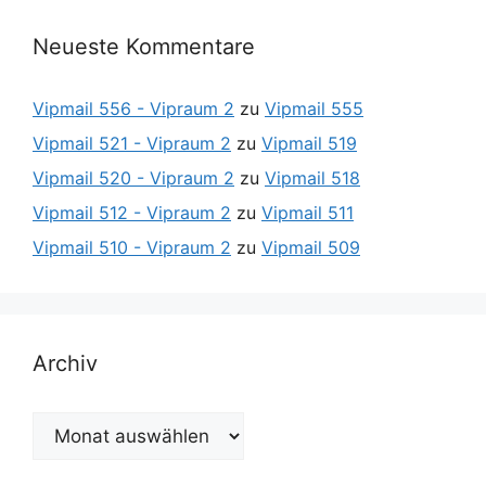
Neueste Kommentare
Vipmail 556 - Vipraum 2
zu
Vipmail 555
Vipmail 521 - Vipraum 2
zu
Vipmail 519
Vipmail 520 - Vipraum 2
zu
Vipmail 518
Vipmail 512 - Vipraum 2
zu
Vipmail 511
Vipmail 510 - Vipraum 2
zu
Vipmail 509
Archiv
Archiv