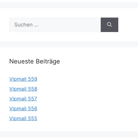
Suche
nach:
Neueste Beiträge
Vipmail 559
Vipmail 558
Vipmail 557
Vipmail 556
Vipmail 555