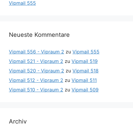
Vipmail 555
Neueste Kommentare
Vipmail 556 - Vipraum 2
zu
Vipmail 555
Vipmail 521 - Vipraum 2
zu
Vipmail 519
Vipmail 520 - Vipraum 2
zu
Vipmail 518
Vipmail 512 - Vipraum 2
zu
Vipmail 511
Vipmail 510 - Vipraum 2
zu
Vipmail 509
Archiv