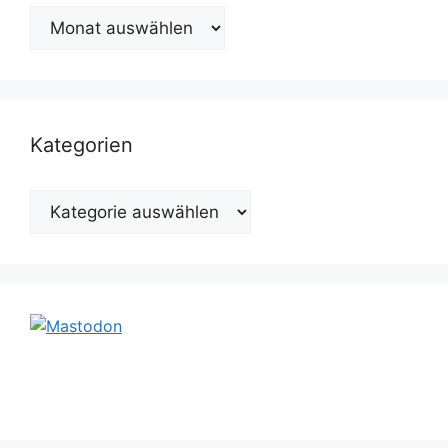
Archiv
Kategorien
Kategorien