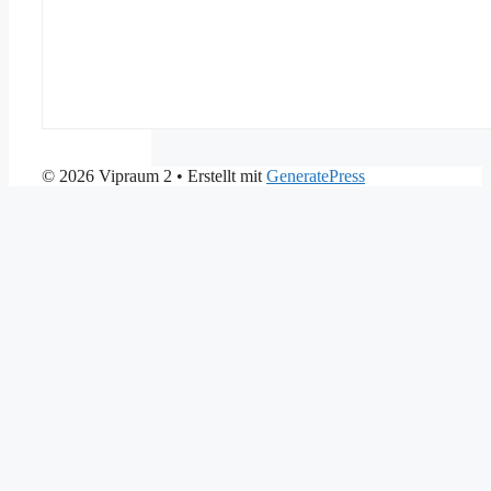
© 2026 Vipraum 2
• Erstellt mit
GeneratePress