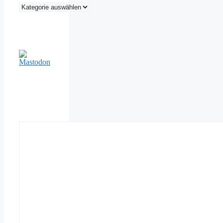
Kategorien