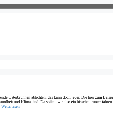
ende Osterbrunnen ablichten, das kann doch jeder. Die hier zum Beispi
sundheit und Klima sind. Da sollten wir also ein bisschen runter fahren
…
Weiterlesen