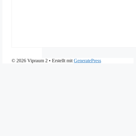
© 2026 Vipraum 2
• Erstellt mit
GeneratePress