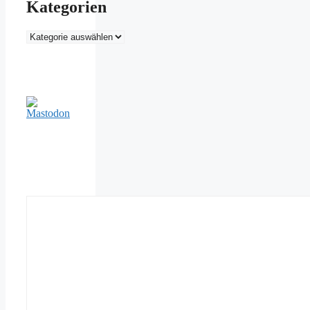
Kategorien
Kategorien