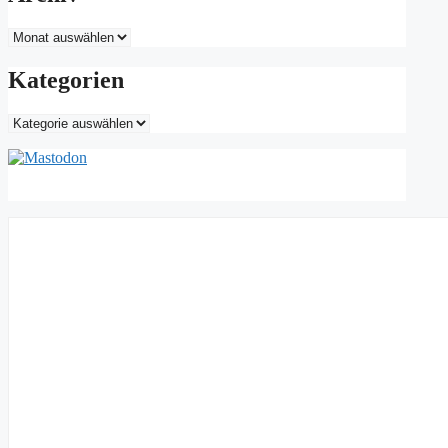
Archiv
Kategorien
Kategorien