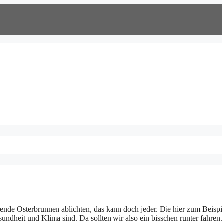
ende Osterbrunnen ablichten, das kann doch jeder. Die hier zum Beispi
sundheit und Klima sind. Da sollten wir also ein bisschen runter fahren