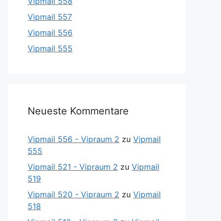
Vipmail 558
Vipmail 557
Vipmail 556
Vipmail 555
Neueste Kommentare
Vipmail 556 - Vipraum 2
zu
Vipmail
555
Vipmail 521 - Vipraum 2
zu
Vipmail
519
Vipmail 520 - Vipraum 2
zu
Vipmail
518