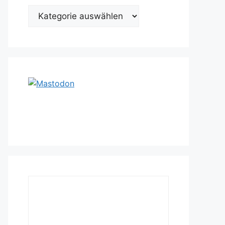
Kategorien