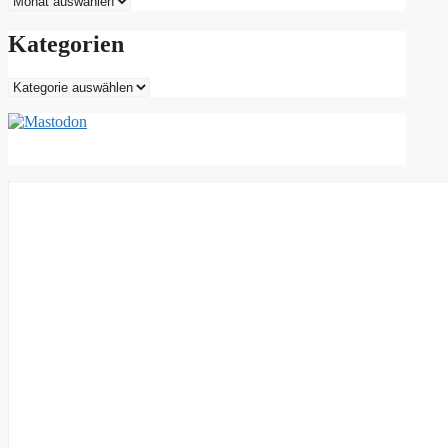
Kategorien
Kategorien