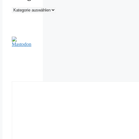
Kategorien