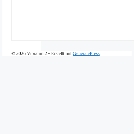
© 2026 Vipraum 2
• Erstellt mit
GeneratePress