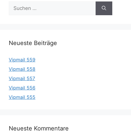
Suche
nach:
Neueste Beiträge
Vipmail 559
Vipmail 558
Vipmail 557
Vipmail 556
Vipmail 555
Neueste Kommentare