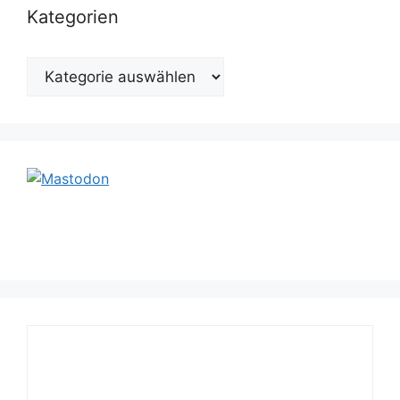
Kategorien
Kategorien