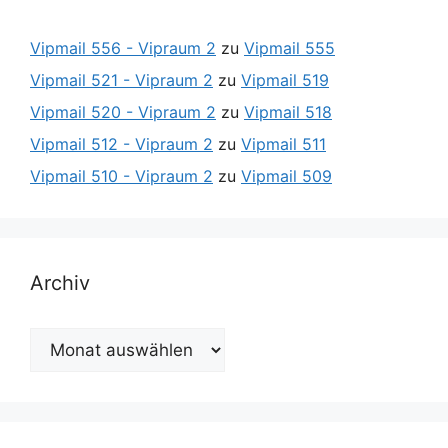
Vipmail 556 - Vipraum 2
zu
Vipmail 555
Vipmail 521 - Vipraum 2
zu
Vipmail 519
Vipmail 520 - Vipraum 2
zu
Vipmail 518
Vipmail 512 - Vipraum 2
zu
Vipmail 511
Vipmail 510 - Vipraum 2
zu
Vipmail 509
Archiv
Archiv