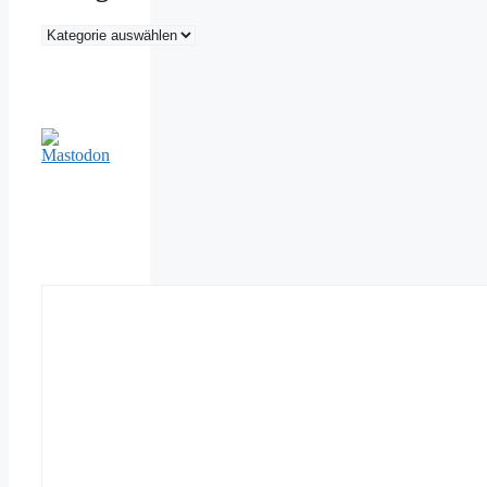
Kategorien