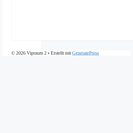
© 2026 Vipraum 2
• Erstellt mit
GeneratePress