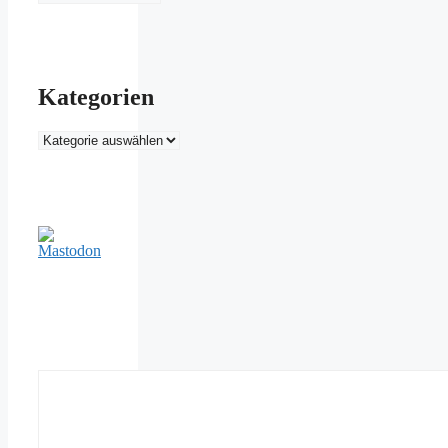
Kategorien
Kategorien