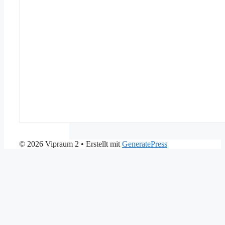
© 2026 Vipraum 2
• Erstellt mit
GeneratePress